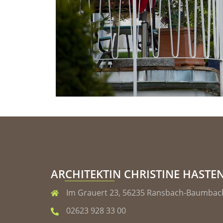
ARCHITEKTIN CHRISTINE HASTE
Im Grauert 23, 56235 Ransbach-Baumbac
02623 928 33 00