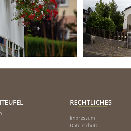
NTEUFEL
RECHTLICHES
h
Impressum
Datenschutz